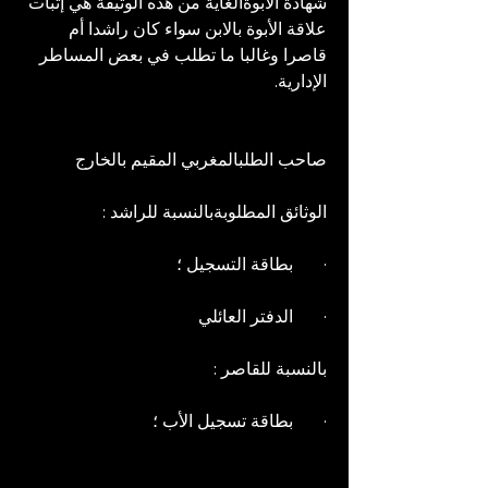
شهادة الأبوةالغاية من هذه الوثيقة هي إثبات 
علاقة الأبوة بالابن سواء كان راشدا أم 
قاصرا وغالبا ما تطلب في بعض المساطر 
الإدارية.
صاحب الطلبالمغربي المقيم بالخارج
الوثائق المطلوبةبالنسبة للراشد :
·       بطاقة التسجيل ؛
·       الدفتر العائلي
بالنسبة للقاصر :
·       بطاقة تسجيل الأب ؛