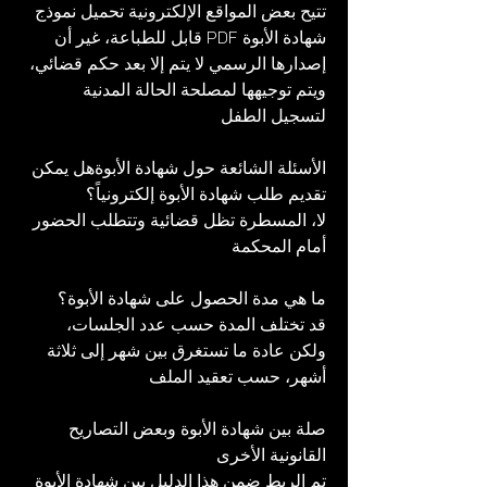
تتيح بعض المواقع الإلكترونية تحميل نموذج 
شهادة الأبوة PDF قابل للطباعة، غير أن 
إصدارها الرسمي لا يتم إلا بعد حكم قضائي، 
ويتم توجيهها لمصلحة الحالة المدنية 
لتسجيل الطفل
الأسئلة الشائعة حول شهادة الأبوةهل يمكن 
تقديم طلب شهادة الأبوة إلكترونياً؟
لا، المسطرة تظل قضائية وتتطلب الحضور 
أمام المحكمة
ما هي مدة الحصول على شهادة الأبوة؟
قد تختلف المدة حسب عدد الجلسات، 
ولكن عادة ما تستغرق بين شهر إلى ثلاثة 
أشهر، حسب تعقيد الملف
صلة بين شهادة الأبوة وبعض التصاريح 
القانونية الأخرى
تم الربط ضمن هذا الدليل بين شهادة الأبوة 