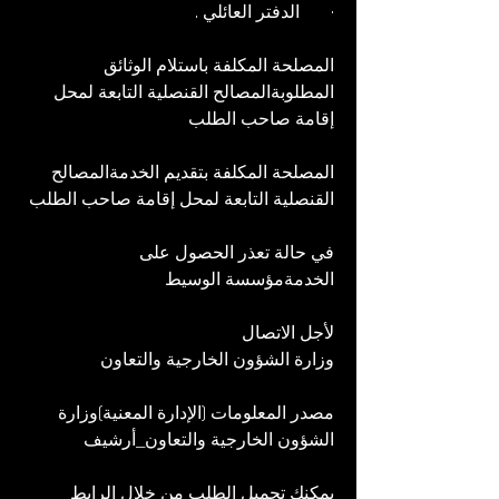
·       الدفتر العائلي .
المصلحة المكلفة باستلام الوثائق 
المطلوبةالمصالح القنصلية التابعة لمحل 
إقامة صاحب الطلب
المصلحة المكلفة بتقديم الخدمةالمصالح 
القنصلية التابعة لمحل إقامة صاحب الطلب
في حالة تعذر الحصول على 
الخدمةمؤسسة الوسيط
لأجل الاتصال
وزارة الشؤون الخارجية والتعاون
مصدر المعلومات (الإدارة المعنية)وزارة 
الشؤون الخارجية والتعاون_أرشيف
يمكنك تحميل الطلب من خلال الرابط 