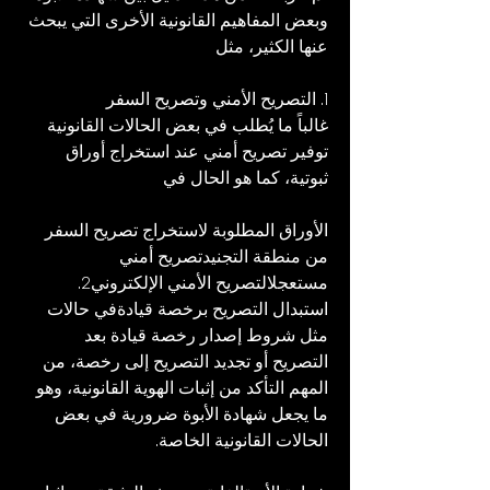
وبعض المفاهيم القانونية الأخرى التي يبحث 
عنها الكثير، مثل
1. التصريح الأمني وتصريح السفر
غالباً ما يُطلب في بعض الحالات القانونية 
توفير تصريح أمني عند استخراج أوراق 
ثبوتية، كما هو الحال في
الأوراق المطلوبة لاستخراج تصريح السفر 
من منطقة التجنيدتصريح أمني 
مستعجلالتصريح الأمني الإلكتروني2. 
استبدال التصريح برخصة قيادةفي حالات 
مثل شروط إصدار رخصة قيادة بعد 
التصريح أو تجديد التصريح إلى رخصة، من 
المهم التأكد من إثبات الهوية القانونية، وهو 
ما يجعل شهادة الأبوة ضرورية في بعض 
الحالات القانونية الخاصة.