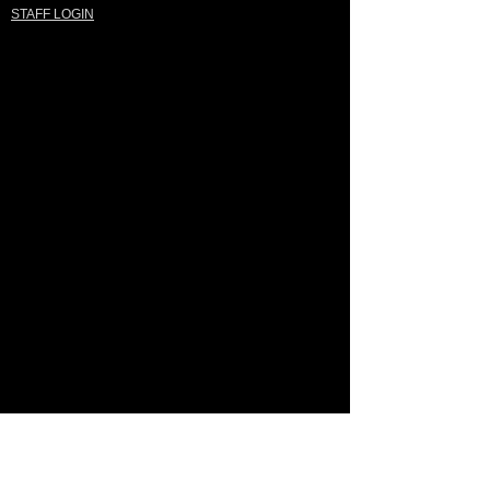
STAFF LOGIN